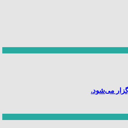
ار می‌شود.