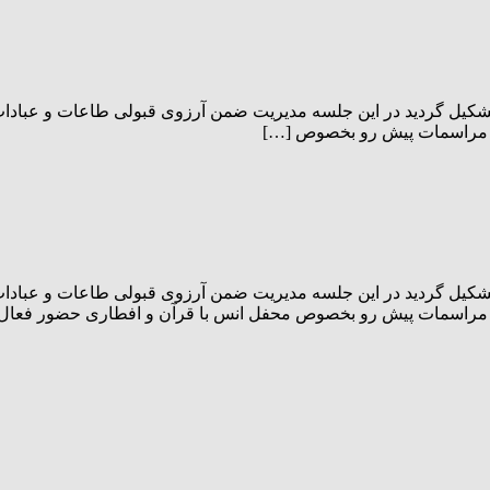
یل گردید در این جلسه مدیریت ضمن آرزوی قبولی طاعات و عبادات بر
 در مراسمات پیش رو بخصوص […]
یل گردید در این جلسه مدیریت ضمن آرزوی قبولی طاعات و عبادات بر
 در مراسمات پیش رو بخصوص محفل انس با قرآن و افطاری حضور فعال 