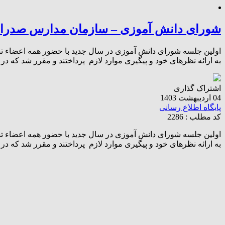
شورای دانش آموزی – سازمان مدارس صدرا
اولین جلسه شورای دانش آموزی در سال جدید با حضور همه اعضاء تشک
به ارائه نظرهای خود و پیگیری موارد لازم پرداختند و مقرر شد که
اشتراک گذاری
04 اردیبهشت 1403
پایگاه اطلاع رسانی
کد مطلب : 2286
اولین جلسه شورای دانش آموزی در سال جدید با حضور همه اعضاء تشک
به ارائه نظرهای خود و پیگیری موارد لازم پرداختند و مقرر شد که