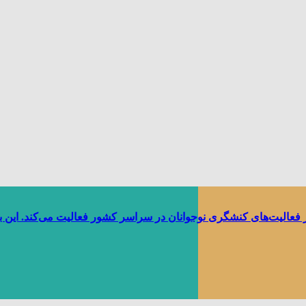
ر فعالیت‌های کنشگری نوجوانان در سراسر کشور فعالیت می‌کند. این 