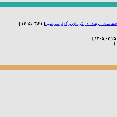
«نشست مرشد» در کرمان برگزار می‌شود.
[ ۱۴۰۵٫۰۳٫۳۱ ]
[ ۱۴۰۵