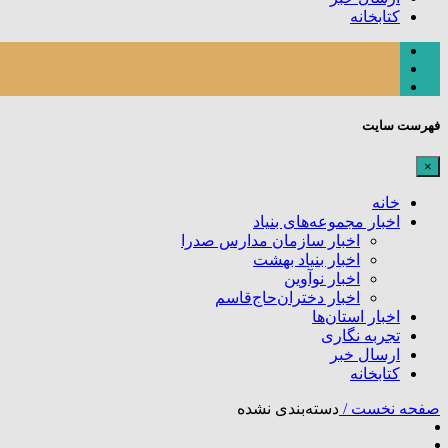
کتابخانه
فهرست سایت
×
خانه
اخبار مجموعه‌های بنیاد
اخبار سازمان مدارس صدرا
اخبار بنیاد بهشت
اخبار نوآوین
اخبار دختران‌حاج‌قاسم
اخبار استان‌ها
تجربه نگاری
ارسال خبر
کتابخانه
صفحه نخست /
دسته‌بندی نشده