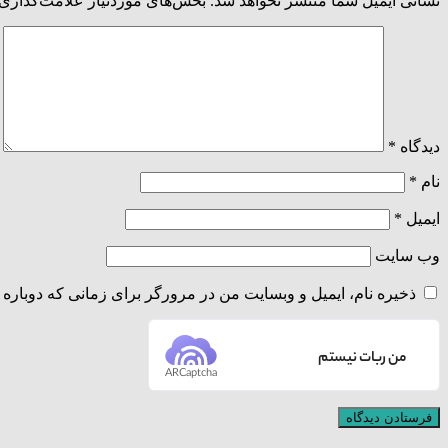
نشانی ایمیل شما منتشر نخواهد شد.
بخش‌های موردنیاز علامت‌گذاری 
دیدگاه
*
نام
*
ایمیل
*
وب‌ سایت
ذخیره نام، ایمیل و وبسایت من در مرورگر برای زمانی که دوباره 
من ربات نیستم
ARCaptcha