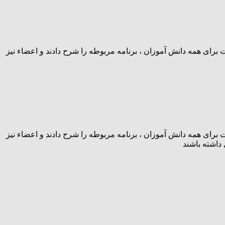
ای همه دانش آموزان ، برنامه مربوطه را شرح دادند و اعضاء نیز
ای همه دانش آموزان ، برنامه مربوطه را شرح دادند و اعضاء نیز
داشته باشند