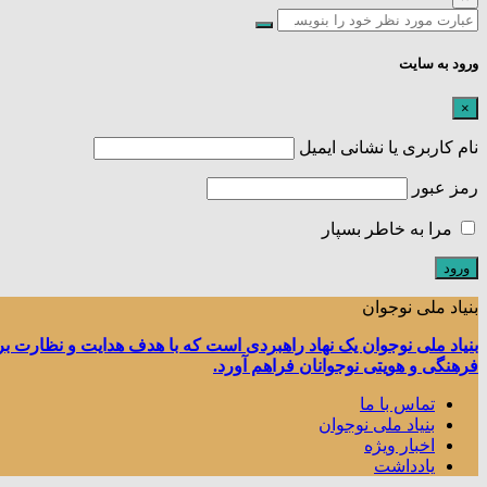
ورود به سایت
×
نام کاربری یا نشانی ایمیل
رمز عبور
مرا به خاطر بسپار
بنیاد ملی نوجوان
بنیاد ملی نوجوان یک نهاد راهبردی است که با هدف هدایت و نظارت ب
فرهنگی و هویتی نوجوانان فراهم آورد.
تماس با ما
بنیاد ملی نوجوان
اخبار ویژه
یادداشت