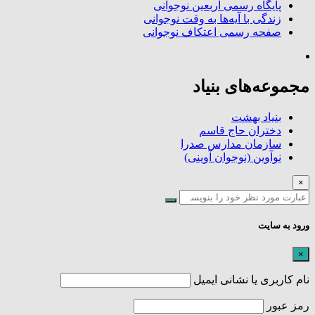
پایگاه رسمی اربعین نوجوانی
زندگی با آیه‌ها به وقت نوجوانی
صفحه رسمی اعتکاف نوجوانی
مجموعه‌های بنیاد
بنیاد بهشت
دختران حاج قاسم
سازمان مدارس صدرا
نوآوین (نوجوان آوینی)
×
ورود به سایت
×
نام کاربری یا نشانی ایمیل
رمز عبور