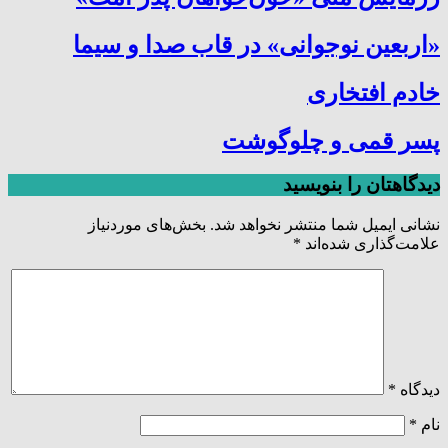
«اربعین نوجوانی» در قاب صدا و سیما
خادم افتخاری
پسر قمی و چلوگوشت
دیدگاهتان را بنویسید
نشانی ایمیل شما منتشر نخواهد شد.
بخش‌های موردنیاز
علامت‌گذاری شده‌اند
*
دیدگاه
*
نام
*