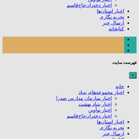
اخبار دختران‌حاج‌قاسم
اخبار استان‌ها
تجربه نگاری
ارسال خبر
کتابخانه
فهرست سایت
×
خانه
اخبار مجموعه‌های بنیاد
اخبار سازمان مدارس صدرا
اخبار بنیاد بهشت
اخبار نوآوین
اخبار دختران‌حاج‌قاسم
اخبار استان‌ها
تجربه نگاری
ارسال خبر