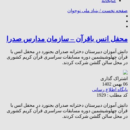
کتابخانه
صفحه نخست /
بنیاد ملی نوجوان
محفل انس باقرآن – سازمان مدارس صدرا
دانش آموزان دبیرستان دخترانه صدرای بجنورد در محفل انس با
قرآن چهلوشیشمین دوره مسابقات سراسری قرآن کریم کشوری
در محل سالن گلشن شرکت کردند.
اشتراک گذاری
06 بهمن 1402
پایگاه اطلاع رسانی
کد مطلب : 1929
دانش آموزان دبیرستان دخترانه صدرای بجنورد در محفل انس با
قرآن چهلوشیشمین دوره مسابقات سراسری قرآن کریم کشوری
در محل سالن گلشن شرکت کردند.