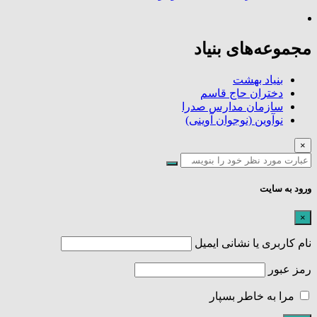
مجموعه‌های بنیاد
بنیاد بهشت
دختران حاج قاسم
سازمان مدارس صدرا
نوآوین (نوجوان آوینی)
×
ورود به سایت
×
نام کاربری یا نشانی ایمیل
رمز عبور
مرا به خاطر بسپار