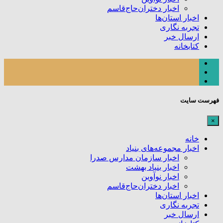
اخبار دختران‌حاج‌قاسم
اخبار استان‌ها
تجربه نگاری
ارسال خبر
کتابخانه
فهرست سایت
×
خانه
اخبار مجموعه‌های بنیاد
اخبار سازمان مدارس صدرا
اخبار بنیاد بهشت
اخبار نوآوین
اخبار دختران‌حاج‌قاسم
اخبار استان‌ها
تجربه نگاری
ارسال خبر