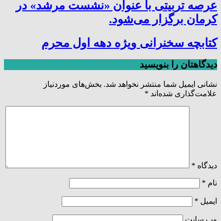
عرصه تربیتی با عنوان «نشست مرشد» در
کرمان برگزار می‌شود.
کتابچه سخنرانی ویژه دهه اول محرم
دیدگاهتان را بنویسید
نشانی ایمیل شما منتشر نخواهد شد.
بخش‌های موردنیاز
علامت‌گذاری شده‌اند
*
دیدگاه
*
نام
*
ایمیل
*
وب‌ سایت