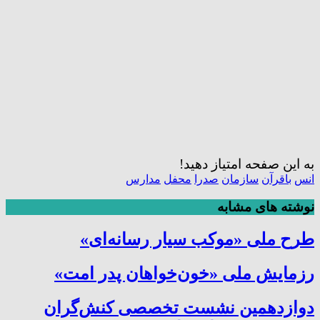
به این صفحه امتیاز دهید!
انس
باقرآن
سازمان
صدرا
محفل
مدارس
نوشته های مشابه
طرح ملی «موکب سیار رسانه‌ای»
رزمایش ملی «خون‌خواهان پدر امت»
دوازدهمین نشست تخصصی کنش‌گران