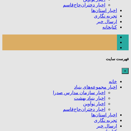
اخبار دختران‌حاج‌قاسم
اخبار استان‌ها
تجربه نگاری
ارسال خبر
کتابخانه
فهرست سایت
×
خانه
اخبار مجموعه‌های بنیاد
اخبار سازمان مدارس صدرا
اخبار بنیاد بهشت
اخبار نوآوین
اخبار دختران‌حاج‌قاسم
اخبار استان‌ها
تجربه نگاری
ارسال خبر