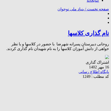
کتابخانه
صفحه نخست /
بنیاد ملی نوجوان
نام گذاری کلاسها
روحانی دبیرستان پسرانه شهرضا با حضور در کلاسها و با نظر
خواهی از دانش آموزان کلاسها را به نام شهیدان نام گذاری کردند.
اشتراک گذاری
16 مهر 1402
پایگاه اطلاع رسانی
کد مطلب : 1249