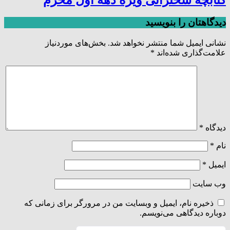
دیدگاهتان را بنویسید
نشانی ایمیل شما منتشر نخواهد شد.
بخش‌های موردنیاز
علامت‌گذاری شده‌اند
*
دیدگاه
*
نام
*
ایمیل
*
وب‌ سایت
ذخیره نام، ایمیل و وبسایت من در مرورگر برای زمانی که
دوباره دیدگاهی می‌نویسم.