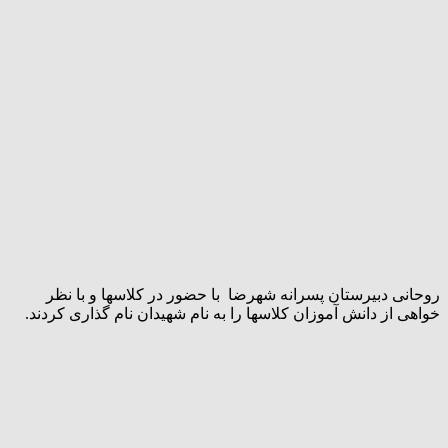
روحانی دبیرستان پسرانه شهرضا با حضور در کلاسها و با نظر
خواهی از دانش آموزان کلاسها را به نام شهیدان نام گذاری کردند.