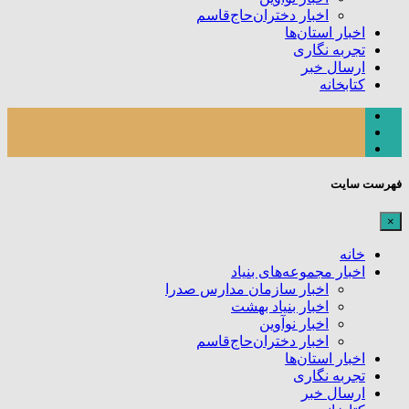
اخبار دختران‌حاج‌قاسم
اخبار استان‌ها
تجربه نگاری
ارسال خبر
کتابخانه
فهرست سایت
×
خانه
اخبار مجموعه‌های بنیاد
اخبار سازمان مدارس صدرا
اخبار بنیاد بهشت
اخبار نوآوین
اخبار دختران‌حاج‌قاسم
اخبار استان‌ها
تجربه نگاری
ارسال خبر