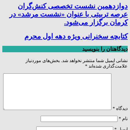
دوازدهمین نشست تخصصی کنش‌گران
عرصه تربیتی با عنوان «نشست مرشد» در
کرمان برگزار می‌شود.
کتابچه سخنرانی ویژه دهه اول محرم
دیدگاهتان را بنویسید
نشانی ایمیل شما منتشر نخواهد شد.
بخش‌های موردنیاز
علامت‌گذاری شده‌اند
*
دیدگاه
*
نام
*
ایمیل
*