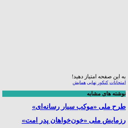
به این صفحه امتیاز دهید!
امتحانات
کنکور
نهایی
همایش
نوشته های مشابه
طرح ملی «موکب سیار رسانه‌ای»
رزمایش ملی «خون‌خواهان پدر امت»