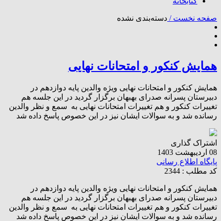
کتابخانه
صفحه نخست /
دسته‌بندی نشده
همایش کنکور و امتحانات نهایی
همایش کنکور و امتحانات نهایی ویژه والدین پایه دوازدهم در
دبیرستان پسرانه صدرای بهبهان برگزار گردید در این جلسه هم
تغییرات کنکور و هم تغییرات امتحانات نهایی به سمع و نظر والدین
رسانده شد و به سوالات ایشان نیز در این خصوص پاسخ داده شد
اشتراک گذاری
08 اردیبهشت 1403
پایگاه اطلاع رسانی
کد مطلب : 2344
همایش کنکور و امتحانات نهایی ویژه والدین پایه دوازدهم در
دبیرستان پسرانه صدرای بهبهان برگزار گردید در این جلسه هم
تغییرات کنکور و هم تغییرات امتحانات نهایی به سمع و نظر والدین
رسانده شد و به سوالات ایشان نیز در این خصوص پاسخ داده شد