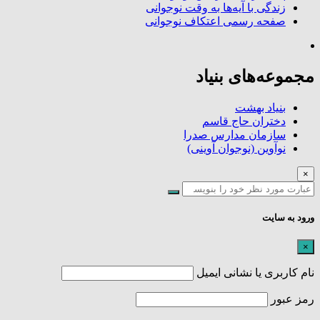
زندگی با آیه‌ها به وقت نوجوانی
صفحه رسمی اعتکاف نوجوانی
مجموعه‌های بنیاد
بنیاد بهشت
دختران حاج قاسم
سازمان مدارس صدرا
نوآوین (نوجوان آوینی)
×
ورود به سایت
×
نام کاربری یا نشانی ایمیل
رمز عبور