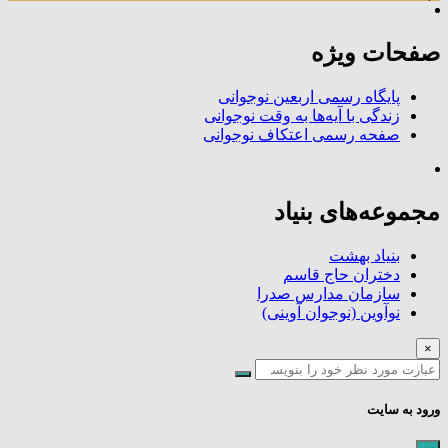
صفحات ویژه
پایگاه رسمی اربعین نوجوانی
زندگی با آیه‌ها به وقت نوجوانی
صفحه رسمی اعتکاف نوجوانی
مجموعه‌های بنیاد
بنیاد بهشت
دختران حاج قاسم
سازمان مدارس صدرا
نوآوین (نوجوان آوینی)
×
ورود به سایت