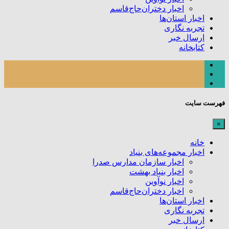
اخبار دختران‌حاج‌قاسم
اخبار استان‌ها
تجربه نگاری
ارسال خبر
کتابخانه
فهرست سایت
×
خانه
اخبار مجموعه‌های بنیاد
اخبار سازمان مدارس صدرا
اخبار بنیاد بهشت
اخبار نوآوین
اخبار دختران‌حاج‌قاسم
اخبار استان‌ها
تجربه نگاری
ارسال خبر