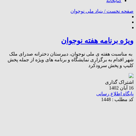
کتابخانه
صفحه نخست /
بنیاد ملی نوجوان
ویژه برنامه هفته نوجوان
به مناسبت هفته ی ملی نوجوان، دبیرستان دخترانه صدرای ملک
شهر اقدام به برگزاری نمایشگاه و برنامه های ویژه از جمله پخش
کلیپ و پخش سرودکرد
اشتراک گذاری
16 آبان 1402
پایگاه اطلاع رسانی
کد مطلب : 1448