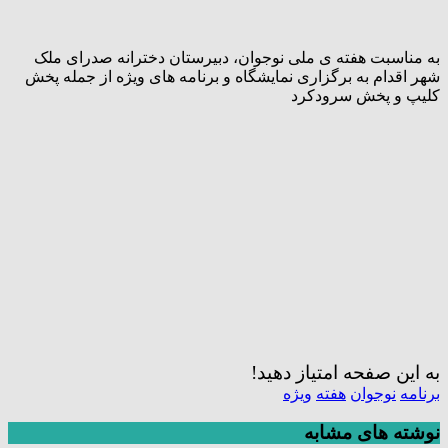
به مناسبت هفته ی ملی نوجوان، دبیرستان دخترانه صدرای ملک
شهر اقدام به برگزاری نمایشگاه و برنامه های ویژه از جمله پخش
کلیپ و پخش سرودکرد
به این صفحه امتیاز دهید!
برنامه
نوجوان
هفته
ویژه
نوشته های مشابه