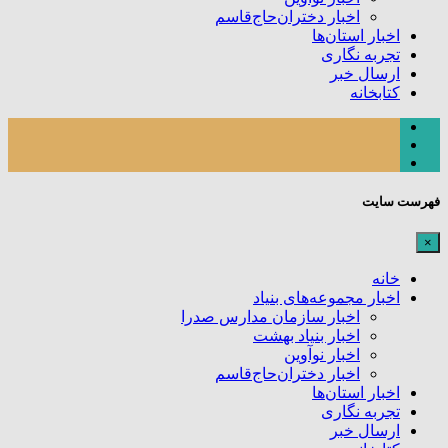
اخبار دختران‌حاج‌قاسم
اخبار استان‌ها
تجربه نگاری
ارسال خبر
کتابخانه
فهرست سایت
×
خانه
اخبار مجموعه‌های بنیاد
اخبار سازمان مدارس صدرا
اخبار بنیاد بهشت
اخبار نوآوین
اخبار دختران‌حاج‌قاسم
اخبار استان‌ها
تجربه نگاری
ارسال خبر