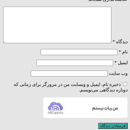
دیدگاه
*
نام
*
ایمیل
*
وب‌ سایت
ذخیره نام، ایمیل و وبسایت من در مرورگر برای زمانی که
دوباره دیدگاهی می‌نویسم.
من ربات نیستم
ARCaptcha