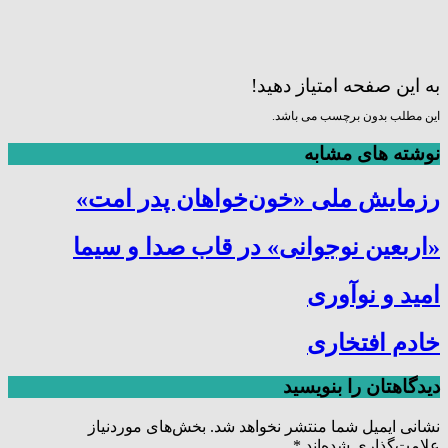
به این صفحه امتیاز دهید!
این مطلب بدون برچسب می باشد.
نوشته های مشابه
رزمایش ملی «خون‌خواهان پدر امت»
«اربعین نوجوانی» در قاب صدا و سیما
امید و نوآوری
خادم افتخاری
دیدگاهتان را بنویسید
نشانی ایمیل شما منتشر نخواهد شد.
بخش‌های موردنیاز
علامت‌گذاری شده‌اند
*