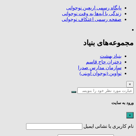
پایگاه رسمی اربعین نوجوانی
زندگی با آیه‌ها به وقت نوجوانی
صفحه رسمی اعتکاف نوجوانی
مجموعه‌های بنیاد
بنیاد بهشت
دختران حاج قاسم
سازمان مدارس صدرا
نوآوین (نوجوان آوینی)
×
ورود به سایت
×
نام کاربری یا نشانی ایمیل