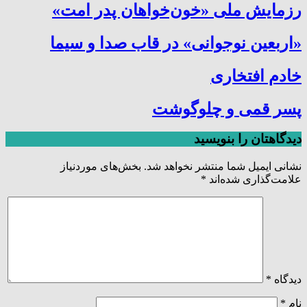
رزمایش ملی «خون‌خواهان پدر امت»
«اربعین نوجوانی» در قاب صدا و سیما
خادم افتخاری
پسر قمی و چلوگوشت
دیدگاهتان را بنویسید
نشانی ایمیل شما منتشر نخواهد شد.
بخش‌های موردنیاز
علامت‌گذاری شده‌اند
*
دیدگاه
*
نام
*