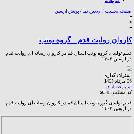
کتابخانه
صفحه نخست /
اربعین نما
/
پویش اربعین
کاروان روایت قدم _ گروه نوتب
فیلم تولیدی گروه نوتب استان قم در کاروان رسانه ای روایت قدم
در اربعین ۱۴۰۳
اشتراک گذاری
06 مرداد 1403
امیررضا آژند
کد مطلب : 6638
فیلم تولیدی گروه نوتب استان قم در کاروان رسانه ای روایت قدم
در اربعین ۱۴۰۳