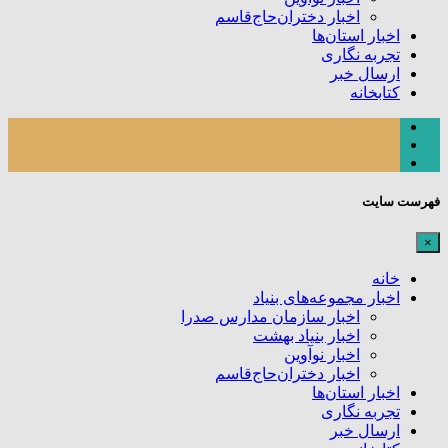
اخبار دختران‌حاج‌قاسم
اخبار استان‌ها
تجربه نگاری
ارسال خبر
کتابخانه
فهرست سایت
×
خانه
اخبار مجموعه‌های بنیاد
اخبار سازمان مدارس صدرا
اخبار بنیاد بهشت
اخبار نوآوین
اخبار دختران‌حاج‌قاسم
اخبار استان‌ها
تجربه نگاری
ارسال خبر