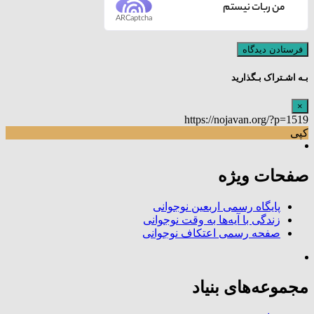
من ربات نیستم
ARCaptcha
بـه اشـتراک بـگذارید
×
https://nojavan.org/?p=1519
کپی
صفحات ویژه
پایگاه رسمی اربعین نوجوانی
زندگی با آیه‌ها به وقت نوجوانی
صفحه رسمی اعتکاف نوجوانی
مجموعه‌های بنیاد