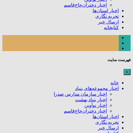
اخبار دختران‌حاج‌قاسم
اخبار استان‌ها
تجربه نگاری
ارسال خبر
کتابخانه
فهرست سایت
×
خانه
اخبار مجموعه‌های بنیاد
اخبار سازمان مدارس صدرا
اخبار بنیاد بهشت
اخبار نوآوین
اخبار دختران‌حاج‌قاسم
اخبار استان‌ها
تجربه نگاری
ارسال خبر