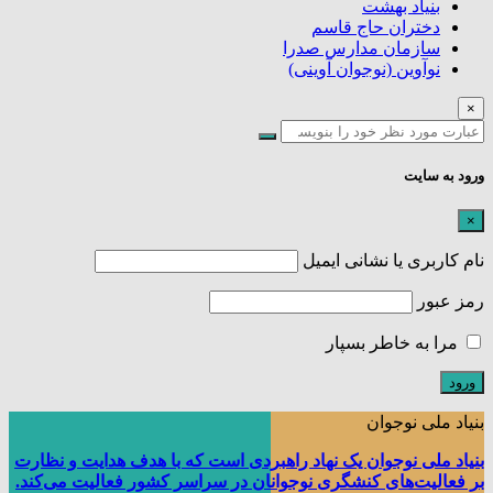
بنیاد بهشت
دختران حاج قاسم
سازمان مدارس صدرا
نوآوین (نوجوان آوینی)
×
ورود به سایت
×
نام کاربری یا نشانی ایمیل
رمز عبور
مرا به خاطر بسپار
بنیاد ملی نوجوان
بنیاد ملی نوجوان یک نهاد راهبردی است که با هدف هدایت و نظارت
بر فعالیت‌های کنشگری نوجوانان در سراسر کشور فعالیت می‌کند.