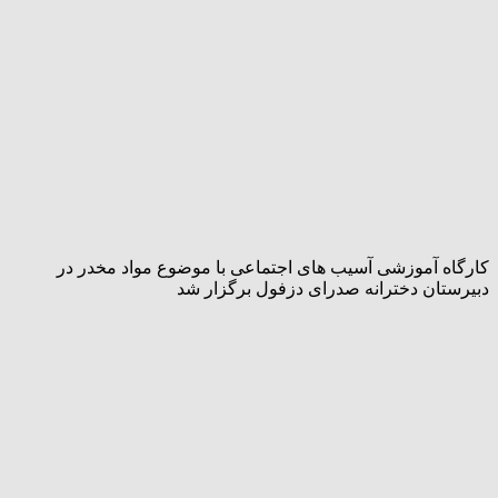
کارگاه آموزشی آسیب های اجتماعی با موضوع مواد مخدر در
دبیرستان دخترانه صدرای دزفول برگزار شد