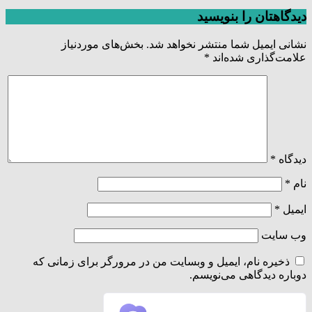
دیدگاهتان را بنویسید
نشانی ایمیل شما منتشر نخواهد شد.
بخش‌های موردنیاز
علامت‌گذاری شده‌اند
*
دیدگاه
*
نام
*
ایمیل
*
وب‌ سایت
ذخیره نام، ایمیل و وبسایت من در مرورگر برای زمانی که
دوباره دیدگاهی می‌نویسم.