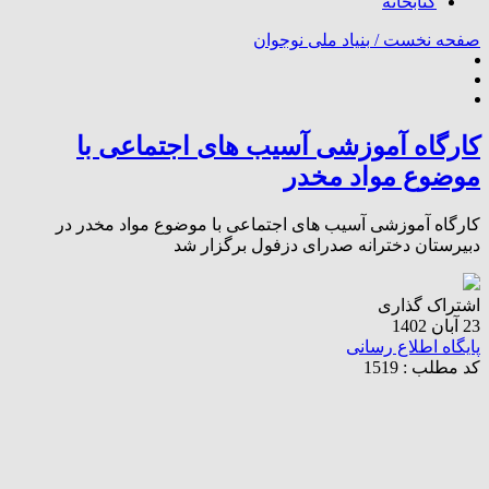
کتابخانه
صفحه نخست /
بنیاد ملی نوجوان
کارگاه آموزشی آسیب های اجتماعی با
موضوع مواد مخدر
کارگاه آموزشی آسیب های اجتماعی با موضوع مواد مخدر در
دبیرستان دخترانه صدرای دزفول برگزار شد
اشتراک گذاری
23 آبان 1402
پایگاه اطلاع رسانی
کد مطلب : 1519