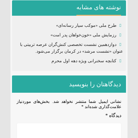
نوشته های مشابه
طرح ملی «موکب سیار رسانه‌ای»
رزمایش ملی «خون‌خواهان پدر امت»
دوازدهمین نشست تخصصی کنش‌گران عرصه تربیتی با
عنوان «نشست مرشد» در کرمان برگزار می‌شود.
کتابچه سخنرانی ویژه دهه اول محرم
دیدگاهتان را بنویسید
نشانی ایمیل شما منتشر نخواهد شد.
بخش‌های موردنیاز
علامت‌گذاری شده‌اند
*
دیدگاه
*