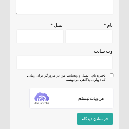
نام
*
ایمیل
*
وب‌ سایت
ذخیره نام، ایمیل و وبسایت من در مرورگر برای زمانی
که دوباره دیدگاهی می‌نویسم.
من ربات نیستم
ARCaptcha