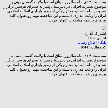
بمناسبت ۹ دی ماه سالروز میثاق امت با ولایت گفتمان دینی با
موضوع بصیرت افزایی در دبیرستان پسرانه صدرای هرسین برگزار
شد و در ادامه اساتید محترم یکی از رموز پایداری انقلاب اسلامی
ایران را ولایت مداری دانسته و این شاخصه مهم رو بعنوان کلید
پیروزی بر همه مشکلات عنوان کردند.
اشتراک گذاری
14 دی 1402
پایگاه اطلاع رسانی
کد مطلب : 1844
بمناسبت ۹ دی ماه سالروز میثاق امت با ولایت گفتمان دینی با
موضوع بصیرت افزایی در دبیرستان پسرانه صدرای هرسین برگزار
شد و در ادامه اساتید محترم یکی از رموز پایداری انقلاب اسلامی
ایران را ولایت مداری دانسته و این شاخصه مهم رو بعنوان کلید
پیروزی بر همه مشکلات عنوان کردند.