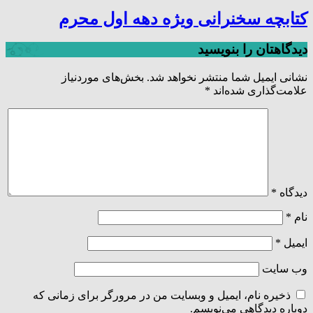
کتابچه سخنرانی ویژه دهه اول محرم
دیدگاهتان را بنویسید
نشانی ایمیل شما منتشر نخواهد شد.
بخش‌های موردنیاز
علامت‌گذاری شده‌اند
*
دیدگاه
*
نام
*
ایمیل
*
وب‌ سایت
ذخیره نام، ایمیل و وبسایت من در مرورگر برای زمانی که
دوباره دیدگاهی می‌نویسم.