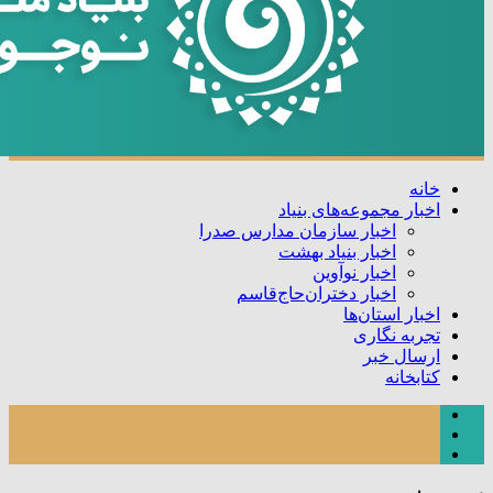
خانه
اخبار مجموعه‌های بنیاد
اخبار سازمان مدارس صدرا
اخبار بنیاد بهشت
اخبار نوآوین
اخبار دختران‌حاج‌قاسم
اخبار استان‌ها
تجربه نگاری
ارسال خبر
کتابخانه