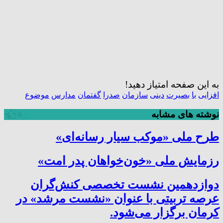
به این صفحه امتیاز دهید!
افزایی
با
بصیرت
دینی
سازمان
صدرا
گفتمان
مدارس
موضوع
نوشته های مشابه
طرح ملی «موکب سیار رسانه‌ای»
رزمایش ملی «خون‌خواهان پدر امت»
دوازدهمین نشست تخصصی کنش‌گران
عرصه تربیتی با عنوان «نشست مرشد» در
کرمان برگزار می‌شود.