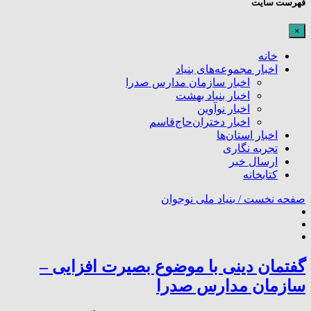
فهرست سایت
×
خانه
اخبار مجموعه‌های بنیاد
اخبار سازمان مدارس صدرا
اخبار بنیاد بهشت
اخبار نوآوین
اخبار دختران‌حاج‌قاسم
اخبار استان‌ها
تجربه نگاری
ارسال خبر
کتابخانه
صفحه نخست /
بنیاد ملی نوجوان
گفتمان دینی با موضوع بصیرت افزایی –
سازمان مدارس صدرا