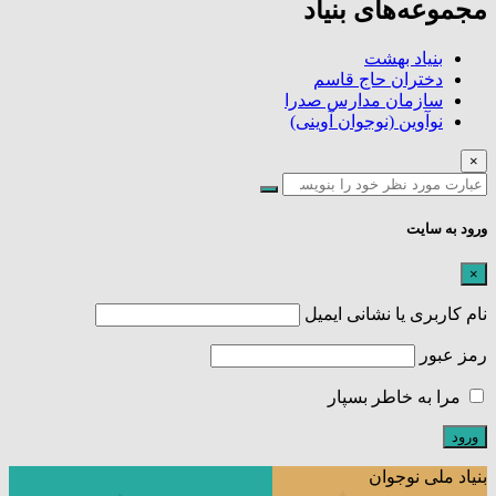
مجموعه‌های بنیاد
بنیاد بهشت
دختران حاج قاسم
سازمان مدارس صدرا
نوآوین (نوجوان آوینی)
×
ورود به سایت
×
نام کاربری یا نشانی ایمیل
رمز عبور
مرا به خاطر بسپار
بنیاد ملی نوجوان