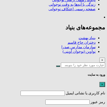
زندگی با آیه‌ها به وقت نوجوانی
صفحه رسمی اعتکاف نوجوانی
مجموعه‌های بنیاد
بنیاد بهشت
دختران حاج قاسم
سازمان مدارس صدرا
نوآوین (نوجوان آوینی)
×
ورود به سایت
×
نام کاربری یا نشانی ایمیل
رمز عبور