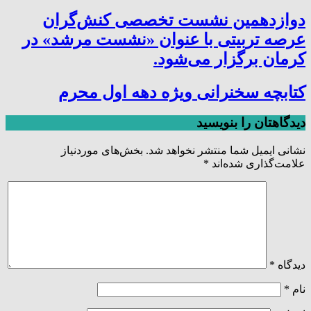
دوازدهمین نشست تخصصی کنش‌گران
عرصه تربیتی با عنوان «نشست مرشد» در
کرمان برگزار می‌شود.
کتابچه سخنرانی ویژه دهه اول محرم
دیدگاهتان را بنویسید
نشانی ایمیل شما منتشر نخواهد شد.
بخش‌های موردنیاز
علامت‌گذاری شده‌اند
*
دیدگاه
*
نام
*