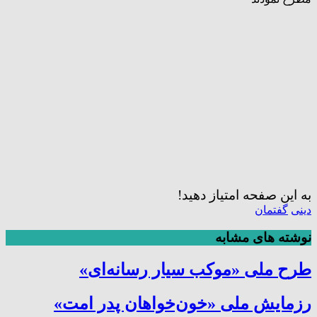
به این صفحه امتیاز دهید!
دینی
گفتمان
نوشته های مشابه
طرح ملی «موکب سیار رسانه‌ای»
رزمایش ملی «خون‌خواهان پدر امت»