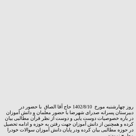
روز چهارشنبه مورخ 1402/8/10 حاج آقا الصاق با حضور در
دبیرستان پسرانه صدرای شهرضا با حضور معلمان و دانش آموزان
در باره خصوصیات دوست یابی و دوست از نظر قرآن مطالبی بیان
کرده و همچنین از دانش آموزان جهت رفتن به حوزه و ادامه تحصیل
در حوزه مطالبی بیان کرده ودر پایان دانش آموزان سوالات خودرا
مطرح نمودند