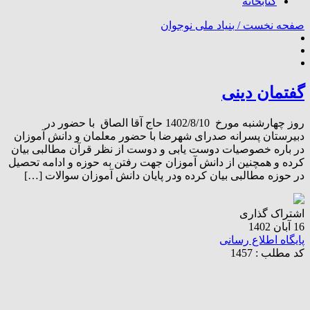
کتابخانه
صفحه نخست /
بنیاد ملی نوجوان
گفتمان دینی
روز چهارشنبه مورخ 1402/8/10 حاج آقا الصاق با حضور در
دبیرستان پسرانه صدرای شهرضا با حضور معلمان و دانش آموزان
در باره خصوصیات دوست یابی و دوست از نظر قرآن مطالبی بیان
کرده و همچنین از دانش آموزان جهت رفتن به حوزه و ادامه تحصیل
در حوزه مطالبی بیان کرده ودر پایان دانش آموزان سوالات […]
اشتراک گذاری
16 آبان 1402
پایگاه اطلاع رسانی
کد مطلب : 1457