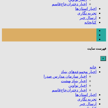
اخبار دختران‌حاج‌قاسم
اخبار استان‌ها
تجربه نگاری
ارسال خبر
کتابخانه
فهرست سایت
×
خانه
اخبار مجموعه‌های بنیاد
اخبار سازمان مدارس صدرا
اخبار بنیاد بهشت
اخبار نوآوین
اخبار دختران‌حاج‌قاسم
اخبار استان‌ها
تجربه نگاری
ارسال خبر