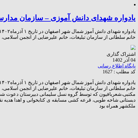
یادواره شهدای دانش آموزی – سازمان مدار
خانم سلطانی از سازمان تبلیغات، خانم علیرضایی از انجمن اسلامی،
اشتراک گذاری
04 آذر 1402
پایگاه اطلاع رسانی
کد مطلب : 1627
خانم سلطانی از سازمان تبلیغات، خانم علیرضایی از انجمن اسلامی،
مکتبی،شعربافیون که توسط گروه نسل سلیمانی دبیرستان دعوت شدند 
دبستانی شاخه طوبی، قرعه کشی مسابقه ی کتابخوانی و اهدا هدیه نق
ملکشهر همراه بود