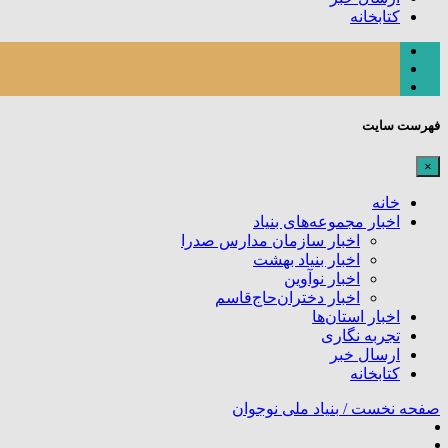
کتابخانه
فهرست سایت
×
خانه
اخبار مجموعه‌های بنیاد
اخبار سازمان مدارس صدرا
اخبار بنیاد بهشت
اخبار نوآوین
اخبار دختران‌حاج‌قاسم
اخبار استان‌ها
تجربه نگاری
ارسال خبر
کتابخانه
صفحه نخست /
بنیاد ملی نوجوان