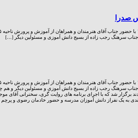
س صدرا
 جناب سرهنگ رجب زاده از بسیج دانش آموزی و مسئولین دیگر […]
 جناب سرهنگ رجب زاده از بسیج دانش آموزی و مسئولین دیگر و هم چ
برگزار شد که با اجرای برنامه های روایت گری، سخنرانی آقای موجو
دی به یک نفراز دانش آموزان مدرسه و حضور خادمان رضوی و پرچم متب