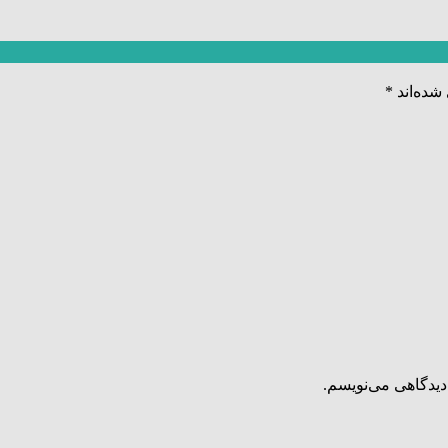
شده‌اند
*
دیدگاهی می‌نویسم.