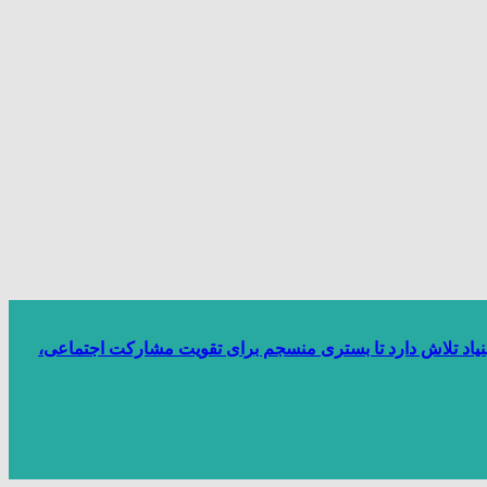
بنیاد تلاش دارد تا بستری منسجم برای تقویت مشارکت اجتماعی،