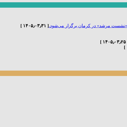
«نشست مرشد» در کرمان برگزار می‌شود.
[ ۱۴۰۵٫۰۳٫۳۱ ]
[ ۱۴۰۵