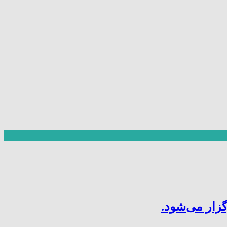
ار می‌شود.