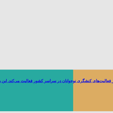
ر فعالیت‌های کنشگری نوجوانان در سراسر کشور فعالیت می‌کند. این 