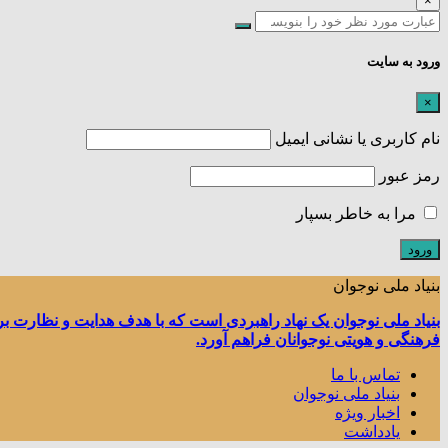
×
ورود به سایت
×
نام کاربری یا نشانی ایمیل
رمز عبور
مرا به خاطر بسپار
بنیاد ملی نوجوان
بنیاد ملی نوجوان یک نهاد راهبردی است که با هدف هدایت و نظارت ب
فرهنگی و هویتی نوجوانان فراهم آورد.
تماس با ما
بنیاد ملی نوجوان
اخبار ویژه
یادداشت