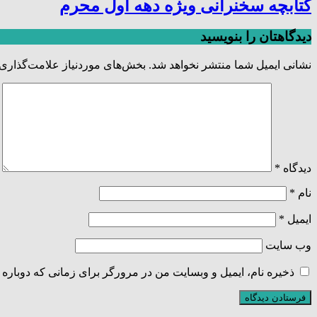
کتابچه سخنرانی ویژه دهه اول محرم
دیدگاهتان را بنویسید
نشانی ایمیل شما منتشر نخواهد شد.
بخش‌های موردنیاز علامت‌گذاری 
دیدگاه
*
نام
*
ایمیل
*
وب‌ سایت
ذخیره نام، ایمیل و وبسایت من در مرورگر برای زمانی که دوباره 