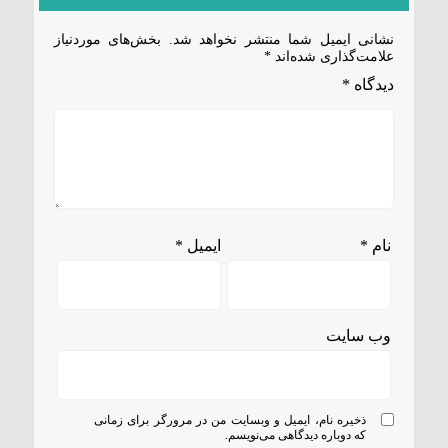
نشانی ایمیل شما منتشر نخواهد شد.
بخش‌های موردنیاز
علامت‌گذاری شده‌اند
*
دیدگاه
*
نام
*
ایمیل
*
وب‌ سایت
ذخیره نام، ایمیل و وبسایت من در مرورگر برای زمانی
که دوباره دیدگاهی می‌نویسم.