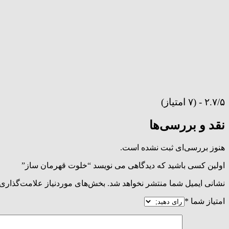
۲.۷/۵ - (۷ امتیاز)
نقد و بررسی‌ها
هنوز بررسی‌ای ثبت نشده است.
اولین کسی باشید که دیدگاهی می نویسد “خلوت قهرمان ساز”
نشانی ایمیل شما منتشر نخواهد شد.
بخش‌های موردنیاز علامت‌گذاری 
امتیاز شما
*