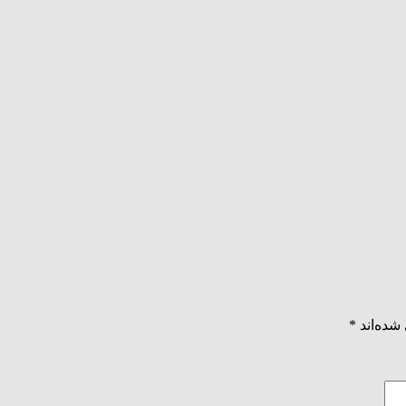
شده‌اند
*