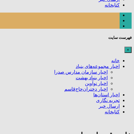
کتابخانه
فهرست سایت
×
خانه
اخبار مجموعه‌های بنیاد
اخبار سازمان مدارس صدرا
اخبار بنیاد بهشت
اخبار نوآوین
اخبار دختران‌حاج‌قاسم
اخبار استان‌ها
تجربه نگاری
ارسال خبر
کتابخانه