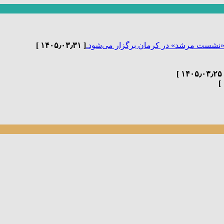
«نشست مرشد» در کرمان برگزار می‌شود.
[ ۱۴۰۵٫۰۳٫۳۱ ]
[ ۱۴۰۵