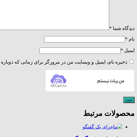
دیدگاه شما
*
نام
*
ایمیل
*
ذخیره نام، ایمیل و وبسایت من در مرورگر برای زمانی که دوباره 
من ربات نیستم
ARCaptcha
محصولات مرتبط