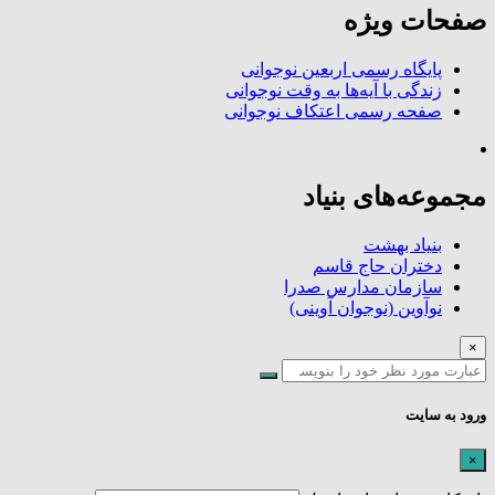
صفحات ویژه
پایگاه رسمی اربعین نوجوانی
زندگی با آیه‌ها به وقت نوجوانی
صفحه رسمی اعتکاف نوجوانی
مجموعه‌های بنیاد
بنیاد بهشت
دختران حاج قاسم
سازمان مدارس صدرا
نوآوین (نوجوان آوینی)
×
ورود به سایت
×