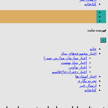
کتابخانه
فهرست سایت
×
خانه
اخبار مجموعه‌های بنیاد
اخبار سازمان مدارس صدرا
اخبار بنیاد بهشت
اخبار نوآوین
اخبار دختران‌حاج‌قاسم
اخبار استان‌ها
تجربه نگاری
ارسال خبر
کتابخانه