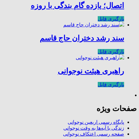
اتصال؛ یازده گام بندگی با روزه
بارگیری فایل
سند رشد دختران حاج قاسم
بارگیری فایل
راهبری هیئت نوجوانی
بارگیری فایل
صفحات ویژه
پایگاه رسمی اربعین نوجوانی
زندگی با آیه‌ها به وقت نوجوانی
صفحه رسمی اعتکاف نوجوانی