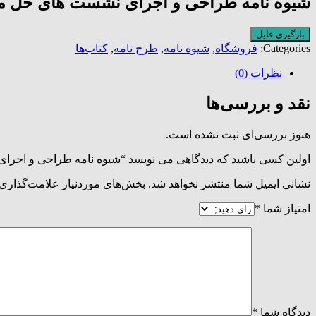
شیوه نامه طراحی و اجرای نشست های حل م
بارگیری فایل
Categories:
فروشگاه
,
شیوه نامه
,
طرح نامه
,
کتاب‌ها
نظرات (0)
نقد و بررسی‌ها
هنوز بررسی‌ای ثبت نشده است.
اولین کسی باشید که دیدگاهی می نویسد “شیوه نامه طراحی و اج
نشانی ایمیل شما منتشر نخواهد شد.
بخش‌های موردنیاز علامت‌گذاری 
امتیاز شما
*
دیدگاه شما
*