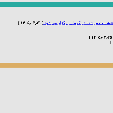
«نشست مرشد» در کرمان برگزار می‌شود.
[ ۱۴۰۵٫۰۳٫۳۱ ]
[ ۱۴۰۵