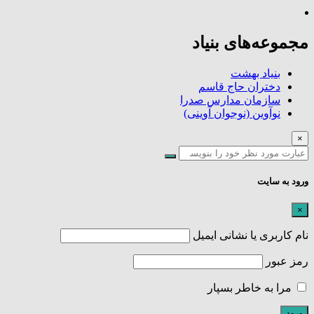
مجموعه‌های بنیاد
بنیاد بهشت
دختران حاج قاسم
سازمان مدارس صدرا
نوآوین (نوجوان آوینی)
×
ورود به سایت
×
نام کاربری یا نشانی ایمیل
رمز عبور
مرا به خاطر بسپار