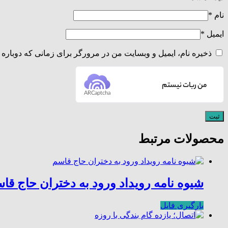
نام
*
ایمیل
*
ذخیره نام، ایمیل و وبسایت من در مرورگر برای زمانی که دوباره 
من ربات نیستم
ARCaptcha
محصولات مرتبط
شیوه نامه رویداد ورود به دختران حاج قا
بارگیری فایل