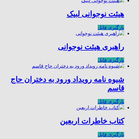
هیئت نوجوانی لبیک
بارگیری فایل
راهبری هیئت نوجوانی
بارگیری فایل
شیوه نامه رویداد ورود به دختران حاج
قاسم
بارگیری فایل
کتاب خاطرات اربعین
بارگیری فایل