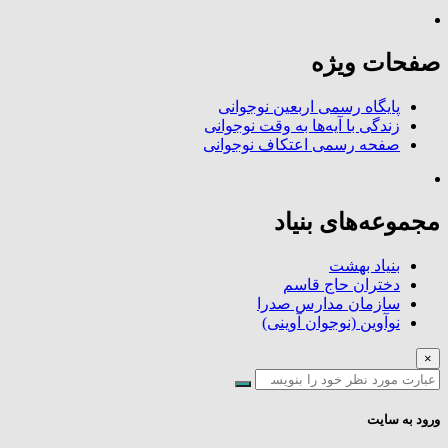
صفحات ویژه
پایگاه رسمی اربعین نوجوانی
زندگی با آیه‌ها به وقت نوجوانی
صفحه رسمی اعتکاف نوجوانی
مجموعه‌های بنیاد
بنیاد بهشت
دختران حاج قاسم
سازمان مدارس صدرا
نوآوین (نوجوان آوینی)
×
ورود به سایت