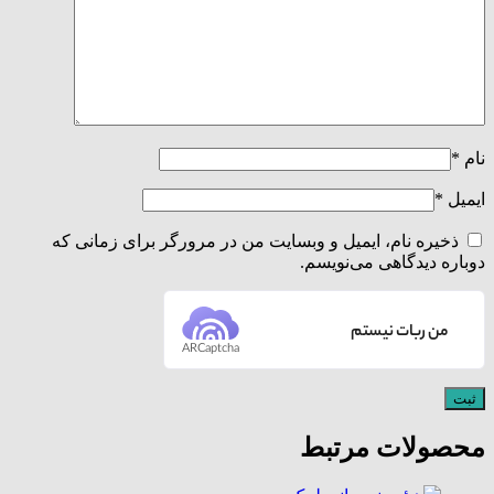
نام
*
ایمیل
*
ذخیره نام، ایمیل و وبسایت من در مرورگر برای زمانی که
دوباره دیدگاهی می‌نویسم.
من ربات نیستم
ARCaptcha
محصولات مرتبط