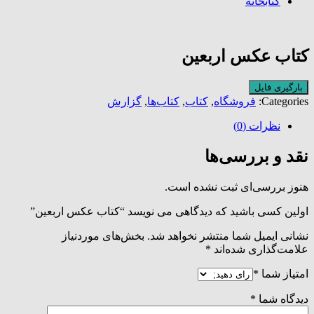
کتابخانه
کتاب عکس اربعین
بارگیری فایل
Categories:
فروشگاه
,
کتاب
,
کتاب‌ها
,
گزارش
نظرات (0)
نقد و بررسی‌ها
هنوز بررسی‌ای ثبت نشده است.
اولین کسی باشید که دیدگاهی می نویسد “کتاب عکس اربعین”
نشانی ایمیل شما منتشر نخواهد شد.
بخش‌های موردنیاز
علامت‌گذاری شده‌اند
*
امتیاز شما
*
دیدگاه شما
*