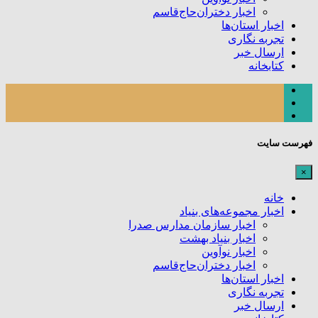
اخبار دختران‌حاج‌قاسم
اخبار استان‌ها
تجربه نگاری
ارسال خبر
کتابخانه
فهرست سایت
×
خانه
اخبار مجموعه‌های بنیاد
اخبار سازمان مدارس صدرا
اخبار بنیاد بهشت
اخبار نوآوین
اخبار دختران‌حاج‌قاسم
اخبار استان‌ها
تجربه نگاری
ارسال خبر