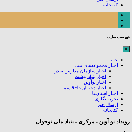
کتابخانه
فهرست سایت
×
خانه
اخبار مجموعه‌های بنیاد
اخبار سازمان مدارس صدرا
اخبار بنیاد بهشت
اخبار نوآوین
اخبار دختران‌حاج‌قاسم
اخبار استان‌ها
تجربه نگاری
ارسال خبر
کتابخانه
رویداد نو آوین - مرکزی - بنیاد ملی نوجوان