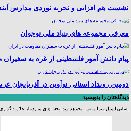
نشست هم افزایی و تجربه نوردی مدارس آیند
معرفی مجموعه های بنیاد ملی نوجوان
پیام دانش آموز فلسطینی از غزه به سفیران م
دومین رویداد استانی نوآوین در آذربایجان غرب
دیدگاهتان را بنویسید
نشانی ایمیل شما منتشر نخواهد شد.
بخش‌های موردنیاز علامت‌گذاری 