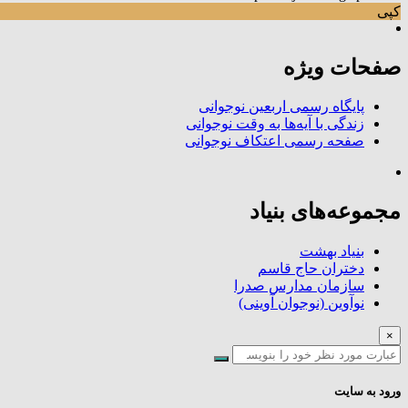
کپی
صفحات ویژه
پایگاه رسمی اربعین نوجوانی
زندگی با آیه‌ها به وقت نوجوانی
صفحه رسمی اعتکاف نوجوانی
مجموعه‌های بنیاد
بنیاد بهشت
دختران حاج قاسم
سازمان مدارس صدرا
نوآوین (نوجوان آوینی)
×
ورود به سایت