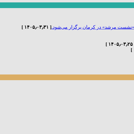
«نشست مرشد» در کرمان برگزار می‌شود.
[ ۱۴۰۵٫۰۳٫۳۱ ]
[ ۱۴۰۵