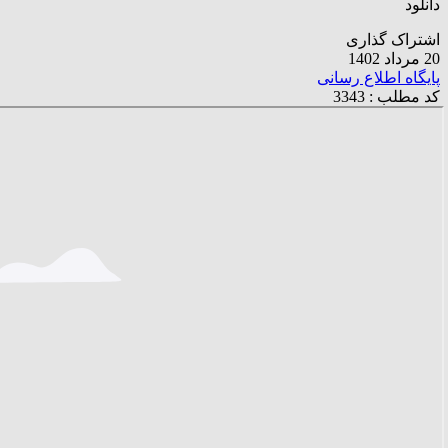
دانلود
اشتراک گذاری
20 مرداد 1402
پایگاه اطلاع رسانی
کد مطلب : 3343