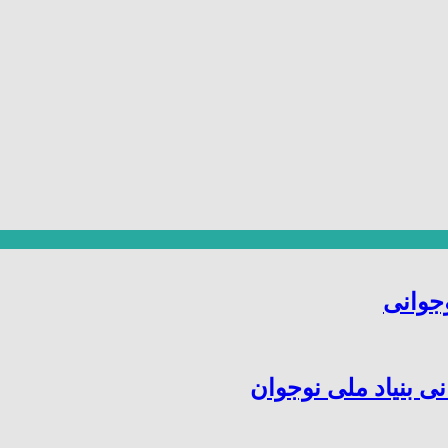
جوانی
ی بنیاد ملی نوجوان