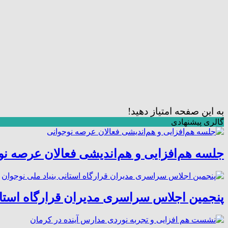
به این صفحه امتیاز دهید!
گالری پیشنهادی
جلسه هم‌افزایی و هم‌اندیشی فعالان عرصه نو
پنجمین اجلاس سراسری مدیران قرارگاه استان