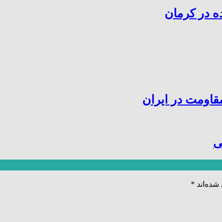
ه در کرمان
قاومت در ایران
ی
شده‌اند
*