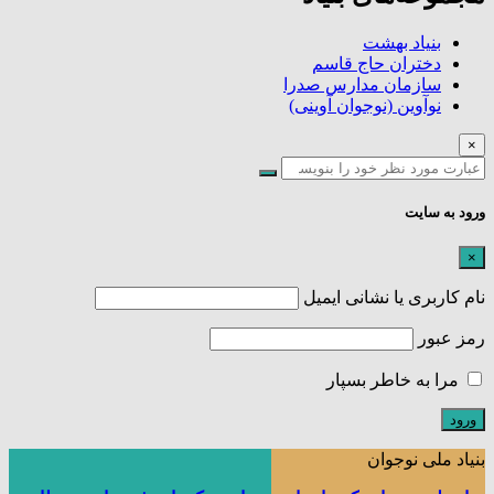
بنیاد بهشت
دختران حاج قاسم
سازمان مدارس صدرا
نوآوین (نوجوان آوینی)
×
ورود به سایت
×
نام کاربری یا نشانی ایمیل
رمز عبور
مرا به خاطر بسپار
بنیاد ملی نوجوان