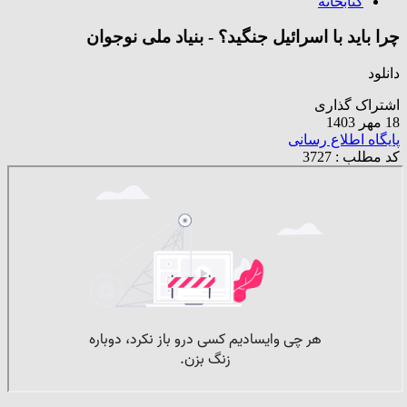
کتابخانه
چرا باید با اسرائیل جنگید؟ - بنیاد ملی نوجوان
دانلود
اشتراک گذاری
18 مهر 1403
پایگاه اطلاع رسانی
کد مطلب : 3727