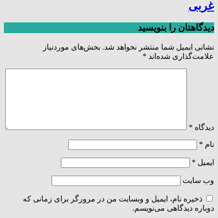
غربی
دیدگاهتان را بنویسید
نشانی ایمیل شما منتشر نخواهد شد.
بخش‌های موردنیاز
علامت‌گذاری شده‌اند
*
دیدگاه
*
نام
*
ایمیل
*
وب‌ سایت
ذخیره نام، ایمیل و وبسایت من در مرورگر برای زمانی که
دوباره دیدگاهی می‌نویسم.