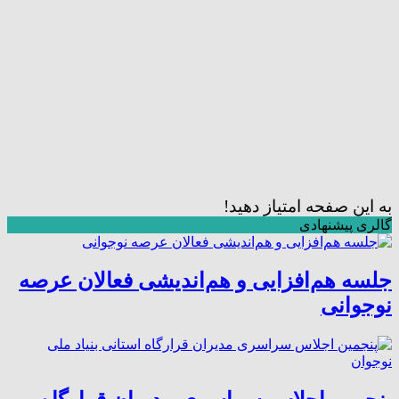
به این صفحه امتیاز دهید!
گالری پیشنهادی
جلسه هم‌افزایی و هم‌اندیشی فعالان عرصه
نوجوانی