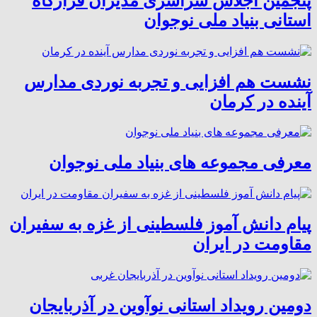
پنجمین اجلاس سراسری مدیران قرارگاه
استانی بنیاد ملی نوجوان
نشست هم افزایی و تجربه نوردی مدارس
آینده در کرمان
معرفی مجموعه های بنیاد ملی نوجوان
پیام دانش آموز فلسطینی از غزه به سفیران
مقاومت در ایران
دومین رویداد استانی نوآوین در آذربایجان