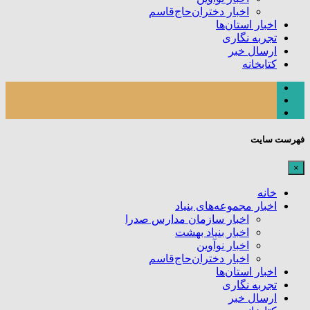
اخبار دختران‌حاج‌قاسم
اخبار استان‌ها
تجربه نگاری
ارسال خبر
کتابخانه
فهرست سایت
×
خانه
اخبار مجموعه‌های بنیاد
اخبار سازمان مدارس صدرا
اخبار بنیاد بهشت
اخبار نوآوین
اخبار دختران‌حاج‌قاسم
اخبار استان‌ها
تجربه نگاری
ارسال خبر